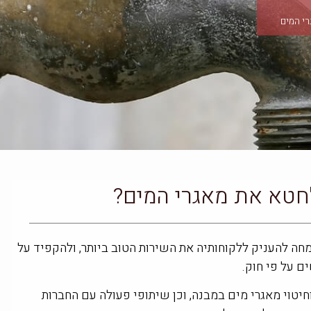
רי המים
חטא את מאגרי המים?
חה להעניק ללקוחותיה את השירות הטוב ביותר, ולהקפיד על
ם על פי חוק.
וחיטוי מאגרי מים במבנה, וכן שיתופי פעולה עם החברות