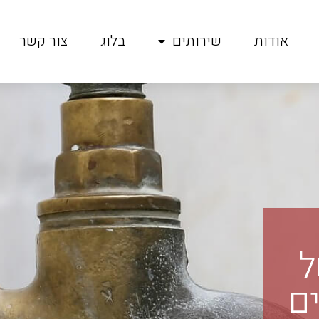
אודות
שירותים
בלוג
צור קשר
ל
ם