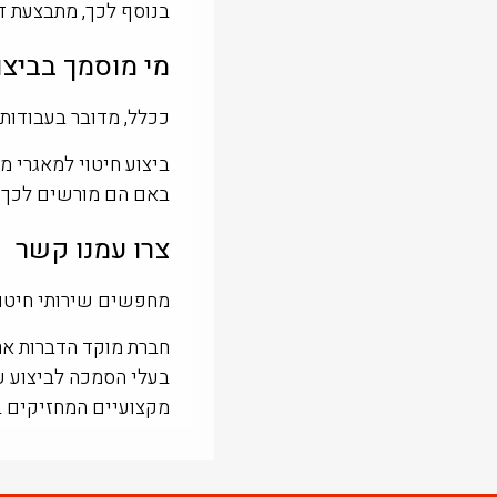
בנוסף לכך, מתבצעת דג
מי מוסמך בביצו
ככלל, מדובר בעבודות 
ביצוע חיטוי למאגרי מ
באם הם מורשים לכך 
צרו עמנו קשר
מחפשים שירותי חיטוי
חברת מוקד הדברות אר
בעלי הסמכה לביצוע עב
מקצועיים המחזיקים ב