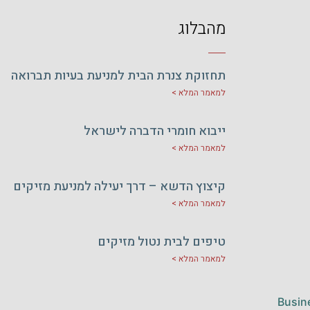
מהבלוג
תחזוקת צנרת הבית למניעת בעיות תברואה
למאמר המלא >
ייבוא חומרי הדברה לישראל
למאמר המלא >
קיצוץ הדשא – דרך יעילה למניעת מזיקים
למאמר המלא >
טיפים לבית נטול מזיקים
למאמר המלא >
Busin