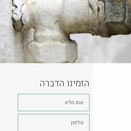
הזמינו הדברה